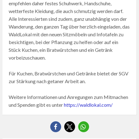
empfehlen daher festes Schuhwerk, Handschuhe,
wetterfeste Kleidung, die auch schmutzig werden darf.
Alle Interessierten sind zudem, ganz unabhängig von der
Wanderung, den ganzen Tag über herzlich eingeladen, das
WaldLokal mit den neuen Sitzmöbeln und Infotafeln zu
besichtigen, bei der Pflanzung zu helfen oder auf ein
Stück Kuchen, ein Bratwürstchen und ein Getränk
vorbeizuschauen.
Für Kuchen, Bratwürstchen und Getränke bietet der SGV
zur Stärkung nach getaner Arbeit an.
Weitere Informationen und Anregungen zum Mitmachen
und Spenden gibt es unter
https://waldlokal.com/