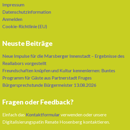
Impressum
Datenschutzinformation
Anmelden
Cookie-Richtlinie (EU)
Neuste Beiträge
Neue Impulse für die Marsberger Innenstadt – Ergebnisse des
Reallabors vorgestellt
Freundschaften knüpfen und Kultur kennenlernen: Buntes
Programm für Gäste aus Partnerstadt Fruges
Bürgersprechstunde Bürgermeister 13.08.2026
Fragen oder Feedback?
Einfach das
Kontaktformular
verwenden oder unsere
Digitalisierungspatin Renate Hosenberg kontaktieren.