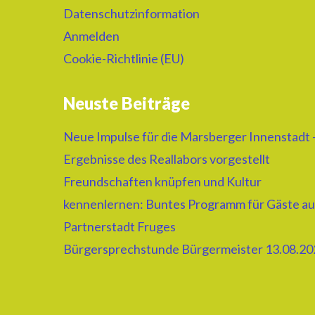
Datenschutzinformation
Anmelden
Cookie-Richtlinie (EU)
Neuste Beiträge
Neue Impulse für die Marsberger Innenstadt 
Ergebnisse des Reallabors vorgestellt
Freundschaften knüpfen und Kultur
kennenlernen: Buntes Programm für Gäste au
Partnerstadt Fruges
Bürgersprechstunde Bürgermeister 13.08.20