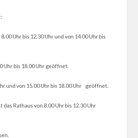
:
8.00 Uhr bis 12.30 Uhr und von 14.00 Uhr bis
 Uhr bis 18.00 Uhr geöffnet.
 Uhr und von 15.00 Uhr bis 18.00 Uhr geöffnet.
st das Rathaus von 8.00 Uhr bis 12.30 Uhr
sen.