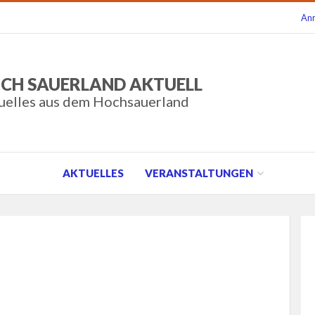
An
CH SAUERLAND AKTUELL
uelles aus dem Hochsauerland
AKTUELLES
VERANSTALTUNGEN