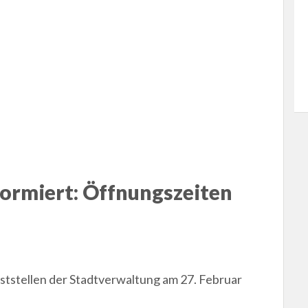
formiert: Öffnungszeiten
ststellen der Stadtverwaltung am 27. Februar