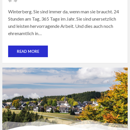
ON
Winterberg. Sie sind immer da, wenn man sie braucht. 24
Stunden am Tag, 365 Tage im Jahr. Sie sind unersetzlich
und leisten hervorragende Arbeit. Und dies auch noch
ehrenamtlich in…
READ MORE