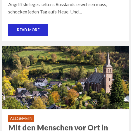
Angriffskrieges seitens Russlands erwehren muss,
schocken jeden Tag aufs Neue. Und…
READ MORE
ALLGEMEIN
Mit den Menschen vor Ort in