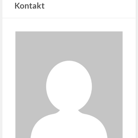
Kontakt