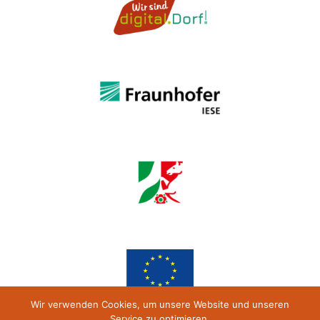
Wir verwenden Cookies, um unsere Website und unseren
Service zu optimieren.