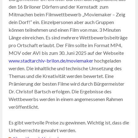
den 16 Briloner Dörfern und der Kernstadt zum
Mitmachen beim Filmwettbewerb „Moviemaker – Zeig
dein Dorf!“ ein. Einzelpersonen aber auch Gruppen
können teilnehmen und einen Film von max. 3 Minuten
Länge einreichen. Es sind mehrere Wettbewerbsbeiträge
pro Ortschaft erlaubt. Der Film sollte im Format MP4,
MOV oder AVI bis zum 30. Juni 2025 auf der Webseite
www.stadtarchiv-brilon.de/moviemaker
hochgeladen
werden. Die inhaltliche und technische Umsetzung des
Themas und die Kreativität werden bewertet. Eine
Prämierung der besten Filme wird durch Bürgermeister
Dr. Christof Bartsch erfolgen. Die Ergebnisse des
Wettbewerbs werden in einem angemessenen Rahmen
veröffentlicht.
Es gibt wertvolle Preise zu gewinnen. Wichtig ist, dass die
Urheberrechte gewahrt werden.