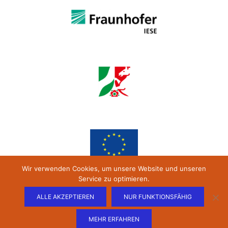
Wir verwenden Cookies, um unsere Website und unseren
Service zu optimieren.
ALLE AKZEPTIEREN
NUR FUNKTIONSFÄHIG
MEHR ERFAHREN