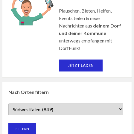
Plauschen, Bieten, Helfen,
Events teilen & neue
Nachrichten aus
deinem Dorf
und deiner Kommune
unterwegs empfangen mit
DorfFunk!
JETZT LADEN
Nach Orten filtern