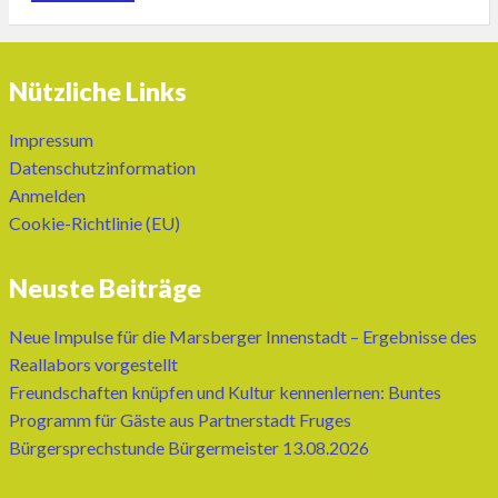
Nützliche Links
Impressum
Datenschutzinformation
Anmelden
Cookie-Richtlinie (EU)
Neuste Beiträge
Neue Impulse für die Marsberger Innenstadt – Ergebnisse des
Reallabors vorgestellt
Freundschaften knüpfen und Kultur kennenlernen: Buntes
Programm für Gäste aus Partnerstadt Fruges
Bürgersprechstunde Bürgermeister 13.08.2026