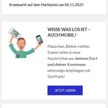
Krammarkt auf dem Marktplatz am 06.11.2025
WISSE WAS LOS IST –
AUCH MOBIL!
Plauschen, Bieten, Helfen,
Events teilen & neue
Nachrichten aus
deinem Dorf
und deiner Kommune
unterwegs empfangen mit
DorfFunk!
JETZT LADEN