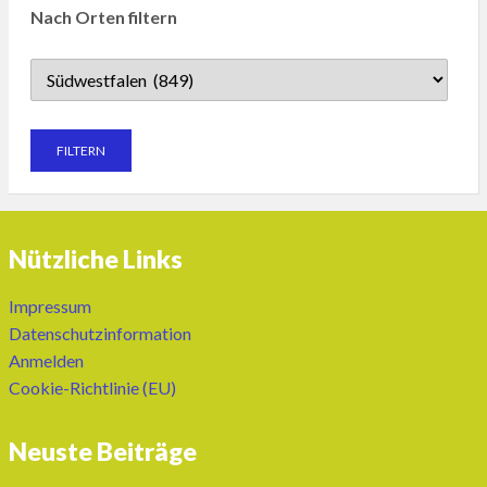
Nach Orten filtern
Nützliche Links
Impressum
Datenschutzinformation
Anmelden
Cookie-Richtlinie (EU)
Neuste Beiträge