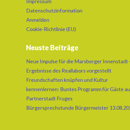
Impressum
Datenschutzinformation
Anmelden
Cookie-Richtlinie (EU)
Neuste Beiträge
Neue Impulse für die Marsberger Innenstadt 
Ergebnisse des Reallabors vorgestellt
Freundschaften knüpfen und Kultur
kennenlernen: Buntes Programm für Gäste au
Partnerstadt Fruges
Bürgersprechstunde Bürgermeister 13.08.20