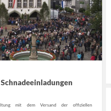
en Schnadeeinladungen
ltung mit dem Versand der offiziellen