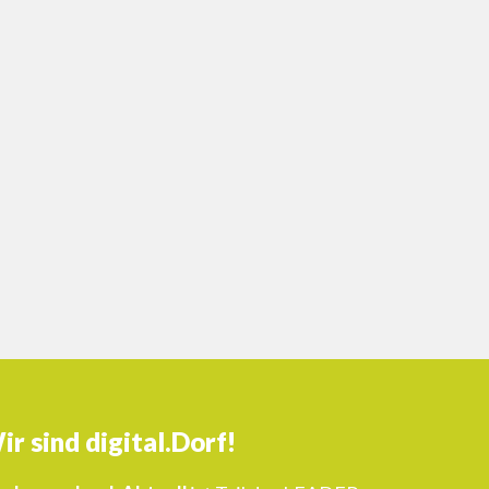
ir sind digital.Dorf!