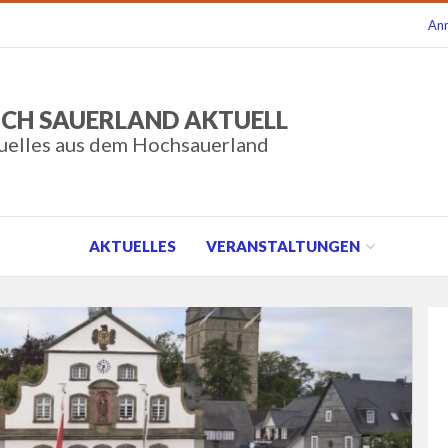
An
CH SAUERLAND AKTUELL
uelles aus dem Hochsauerland
AKTUELLES
VERANSTALTUNGEN