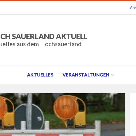
An
CH SAUERLAND AKTUELL
uelles aus dem Hochsauerland
AKTUELLES
VERANSTALTUNGEN