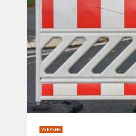
VERKEHR