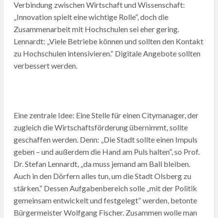
Verbindung zwischen Wirtschaft und Wissenschaft:
„Innovation spielt eine wichtige Rolle“, doch die
Zusammenarbeit mit Hochschulen sei eher gering.
Lennardt: „Viele Betriebe können und sollten den Kontakt
zu Hochschulen intensivieren.“ Digitale Angebote sollten
verbessert werden.
Eine zentrale Idee: Eine Stelle für einen Citymanager, der
zugleich die Wirtschaftsförderung übernimmt, sollte
geschaffen werden. Denn: „Die Stadt sollte einen Impuls
geben – und außerdem die Hand am Puls halten“, so Prof.
Dr. Stefan Lennardt, „da muss jemand am Ball bleiben.
Auch in den Dörfern alles tun, um die Stadt Olsberg zu
stärken.“ Dessen Aufgabenbereich solle „mit der Politik
gemeinsam entwickelt und festgelegt“ werden, betonte
Bürgermeister Wolfgang Fischer. Zusammen wolle man