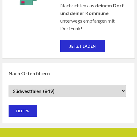
Nachrichten aus
deinem Dorf
und deiner Kommune
unterwegs empfangen mit
DorfFunk!
JETZT LADEN
Nach Orten filtern