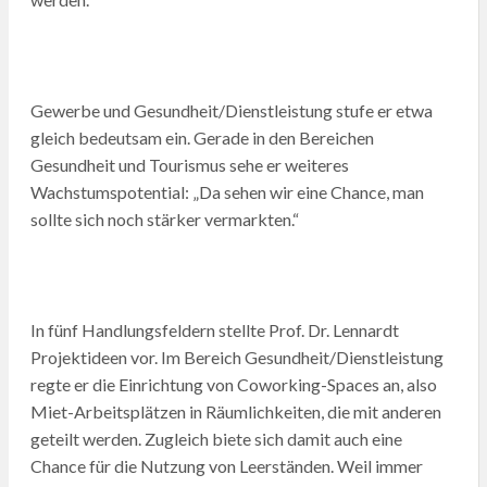
Gewerbe und Gesundheit/Dienstleistung stufe er etwa
gleich bedeutsam ein. Gerade in den Bereichen
Gesundheit und Tourismus sehe er weiteres
Wachstumspotential: „Da sehen wir eine Chance, man
sollte sich noch stärker vermarkten.“
In fünf Handlungsfeldern stellte Prof. Dr. Lennardt
Projektideen vor. Im Bereich Gesundheit/Dienstleistung
regte er die Einrichtung von Coworking-Spaces an, also
Miet-Arbeitsplätzen in Räumlichkeiten, die mit anderen
geteilt werden. Zugleich biete sich damit auch eine
Chance für die Nutzung von Leerständen. Weil immer