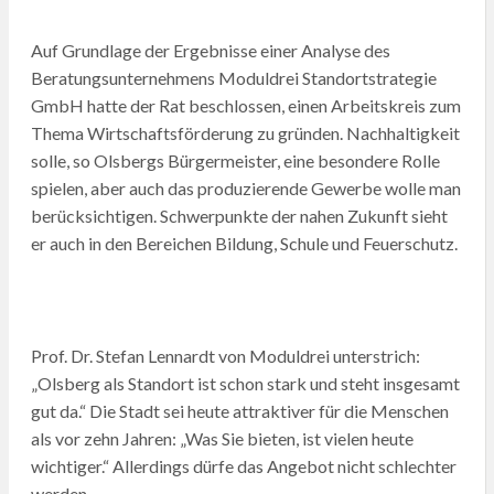
Auf Grundlage der Ergebnisse einer Analyse des
Beratungsunternehmens Moduldrei Standortstrategie
GmbH hatte der Rat beschlossen, einen Arbeitskreis zum
Thema Wirtschaftsförderung zu gründen. Nachhaltigkeit
solle, so Olsbergs Bürgermeister, eine besondere Rolle
spielen, aber auch das produzierende Gewerbe wolle man
berücksichtigen. Schwerpunkte der nahen Zukunft sieht
er auch in den Bereichen Bildung, Schule und Feuerschutz.
Prof. Dr. Stefan Lennardt von Moduldrei unterstrich:
„Olsberg als Standort ist schon stark und steht insgesamt
gut da.“ Die Stadt sei heute attraktiver für die Menschen
als vor zehn Jahren: „Was Sie bieten, ist vielen heute
wichtiger.“ Allerdings dürfe das Angebot nicht schlechter
werden.