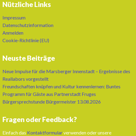
Nützliche Links
Impressum
Datenschutzinformation
Anmelden
Cookie-Richtlinie (EU)
Neuste Beiträge
Neue Impulse für die Marsberger Innenstadt – Ergebnisse des
Reallabors vorgestellt
Freundschaften knüpfen und Kultur kennenlernen: Buntes
Programm für Gäste aus Partnerstadt Fruges
Bürgersprechstunde Bürgermeister 13.08.2026
Fragen oder Feedback?
Einfach das
Kontaktformular
verwenden oder unsere