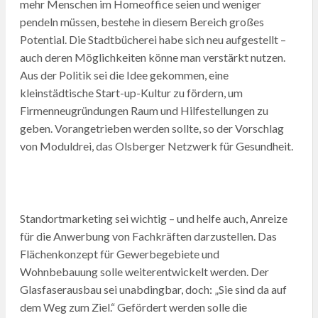
mehr Menschen im Homeoffice seien und weniger
pendeln müssen, bestehe in diesem Bereich großes
Potential. Die Stadtbücherei habe sich neu aufgestellt –
auch deren Möglichkeiten könne man verstärkt nutzen.
Aus der Politik sei die Idee gekommen, eine
kleinstädtische Start-up-Kultur zu fördern, um
Firmenneugründungen Raum und Hilfestellungen zu
geben. Vorangetrieben werden sollte, so der Vorschlag
von Moduldrei, das Olsberger Netzwerk für Gesundheit.
Standortmarketing sei wichtig – und helfe auch, Anreize
für die Anwerbung von Fachkräften darzustellen. Das
Flächenkonzept für Gewerbegebiete und
Wohnbebauung solle weiterentwickelt werden. Der
Glasfaserausbau sei unabdingbar, doch: „Sie sind da auf
dem Weg zum Ziel.“ Gefördert werden solle die