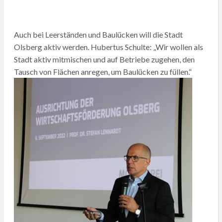
Auch bei Leerständen und Baulücken will die Stadt
Olsberg aktiv werden. Hubertus Schulte: „Wir wollen als
Stadt aktiv mitmischen und auf Betriebe zugehen, den
Tausch von Flächen anregen, um Baulücken zu füllen.“