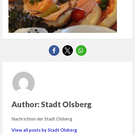
Author:
Stadt Olsberg
Nachrichten der Stadt Olsberg
View all posts by Stadt Olsberg