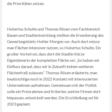
die Prioritäten setzen.
Hubertus Schulte und Thomas Rösen vom Fachbereich
Bauen und Stadtentwicklung stellten die Erweiterung des
Gewerbegebiets Hohler Morgen vor. Auch dort müsse
man Flächen intensiver nutzen, so Hubertus Schulte. Ein
großer Vorteil sei, dass dort die Stadtin Kürze
Eigentümerin der kompletten Fläche sei: „So haben wir
Einfluss darauf, dass wir in Zukunft keinen weiteren
Flächenfraß zulassen.“ Thomas Rösen erläuterte, man
beabsichtige noch in 2022 Kontakt mit interessierten
Unternehmen aufnehmen. Gemeinsam mit der Politik
solle ein Preisrahmen und Kriterien, welche Firmen dort
hinpassen, entwickelt werden. Die Erschließung sei für
2023 geplant.