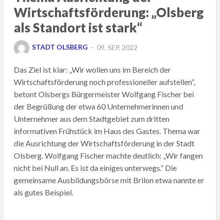
Wirtschaftsförderung: „Olsberg
als Standort ist stark“
POSTED
STADT OLSBERG
09. SEP. 2022
ON
Das Ziel ist klar: „Wir wollen uns im Bereich der
Wirtschaftsförderung noch professioneller aufstellen“,
betont Olsbergs Bürgermeister Wolfgang Fischer bei
der Begrüßung der etwa 60 Unternehmerinnen und
Unternehmer aus dem Stadtgebiet zum dritten
informativen Frühstück im Haus des Gastes. Thema war
die Ausrichtung der Wirtschaftsförderung in der Stadt
Olsberg. Wolfgang Fischer machte deutlich: „Wir fangen
nicht bei Null an. Es ist da einiges unterwegs.“ Die
gemeinsame Ausbildungsbörse mit Brilon etwa nannte er
als gutes Beispiel.