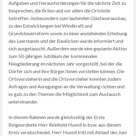
Aufgaben und Herausforderungen für die nächste Zeit zu
besprechen, die Brilon und vor allem die Ortsteile
betreffen. Insbesondere zum laufenden Glasfaserausbau,
zu den Entwicklungen bei Windkraft und
Grundsteuerreform sowie zu einer anstehenden Erhebung
des Leerstands und der Baulücken wurde informiert und
sich ausgetauscht. Außerdem wurde eine geplante Aktion
zum 50-jährigen Jubiläum der kommunalen
Neugliederung im nächsten Jahr vorgestellt, bei der die
Dörfer sich und ihre Bürger/innen vorstellen können. Die
Ortsvorsteherin und die Ortsvorsteher konnten zudem
Anfragen und Anregungen an die Verwaltung richten und
es gab zu den Themen die Möglichkeit zum Austausch
untereinander.
In diesem Rahmen wurde gleichzeitig der Erste
Beigeordnete Herr Reinhold Huxoll in bzw. aus diesem
Kreis verabschiedet. Herr Huxoll tritt mit Ablauf des Juni