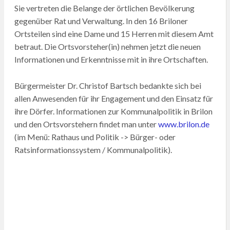
Sie vertreten die Belange der örtlichen Bevölkerung
gegenüber Rat und Verwaltung. In den 16 Briloner
Ortsteilen sind eine Dame und 15 Herren mit diesem Amt
betraut. Die Ortsvorsteher(in) nehmen jetzt die neuen
Informationen und Erkenntnisse mit in ihre Ortschaften.
Bürgermeister Dr. Christof Bartsch bedankte sich bei
allen Anwesenden für ihr Engagement und den Einsatz für
ihre Dörfer. Informationen zur Kommunalpolitik in Brilon
und den Ortsvorstehern findet man unter
www.brilon.de
(im Menü: Rathaus und Politik -> Bürger- oder
Ratsinformationssystem / Kommunalpolitik).