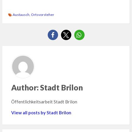
Austausch
,
Ortsvorsteher
Author:
Stadt Brilon
Öffentlichkeitsarbeit Stadt Brilon
View all posts by Stadt Brilon