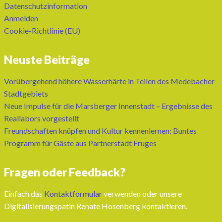
Datenschutzinformation
Anmelden
Cookie-Richtlinie (EU)
Neuste Beiträge
Vorübergehend höhere Wasserhärte in Teilen des Medebacher
Stadtgebiets
Neue Impulse für die Marsberger Innenstadt – Ergebnisse des
Reallabors vorgestellt
Freundschaften knüpfen und Kultur kennenlernen: Buntes
Programm für Gäste aus Partnerstadt Fruges
Fragen oder Feedback?
Einfach das
Kontaktformular
verwenden oder unsere
Digitalisierungspatin Renate Hosenberg kontaktieren.