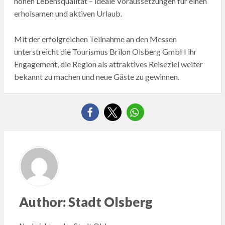
hohen Lebensqualität – ideale Voraussetzungen für einen
erholsamen und aktiven Urlaub.
Mit der erfolgreichen Teilnahme an den Messen
unterstreicht die Tourismus Brilon Olsberg GmbH ihr
Engagement, die Region als attraktives Reiseziel weiter
bekannt zu machen und neue Gäste zu gewinnen.
Author:
Stadt Olsberg