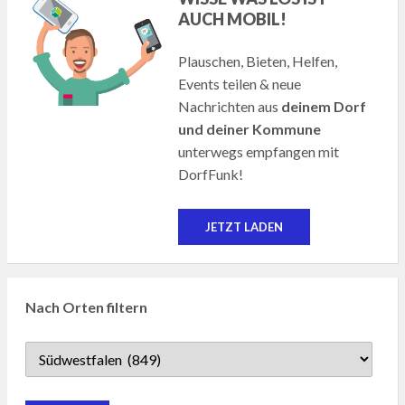
AUCH MOBIL!
Plauschen, Bieten, Helfen,
Events teilen & neue
Nachrichten aus
deinem Dorf
und deiner Kommune
unterwegs empfangen mit
DorfFunk!
JETZT LADEN
Nach Orten filtern