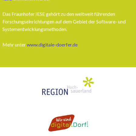
Das Fraunhofer IESE gehört zu den weltweit führenden
Forschungseinrichtungen auf dem Gebiet der Software- und
Systementwicklungsmethoden.
Mehr unter
www.digitale-doerfer.de