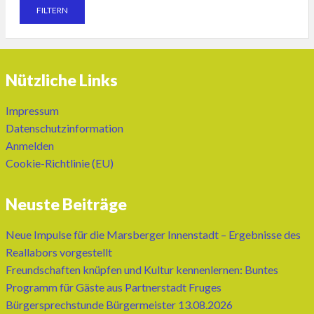
Nützliche Links
Impressum
Datenschutzinformation
Anmelden
Cookie-Richtlinie (EU)
Neuste Beiträge
Neue Impulse für die Marsberger Innenstadt – Ergebnisse des
Reallabors vorgestellt
Freundschaften knüpfen und Kultur kennenlernen: Buntes
Programm für Gäste aus Partnerstadt Fruges
Bürgersprechstunde Bürgermeister 13.08.2026