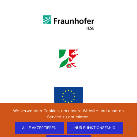
Wir verwenden Cookies, um unsere Website und unseren
Service zu optimieren.
ALLE AKZEPTIEREN
NUR FUNKTIONSFÄHIG