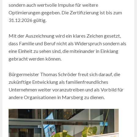
sondern auch wertvolle Impulse für weitere
Optimierungen gegeben. Die Zertifizierung ist bis zum
31.12.2026 gültig.
Mit der Auszeichnung wird ein klares Zeichen gesetzt,
dass Familie und Beruf nicht als Widerspruch sondern als
eine Einheit zu sehen sind, die miteinander in Einklang
gebracht werden können.
Bürgermeister Thomas Schröder freut sich darauf, die
zukünftige Entwicklung als familienfreundliches
Unternehmen weiter voranzutreiben und als Vorbild für
andere Organisationen in Marsberg zu dienen.