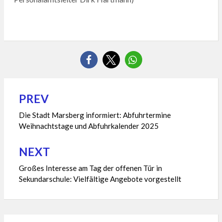
PREV
Beitragsnavigation
Die Stadt Marsberg informiert: Abfuhrtermine
Weihnachtstage und Abfuhrkalender 2025
NEXT
Großes Interesse am Tag der offenen Tür in
Sekundarschule: Vielfältige Angebote vorgestellt