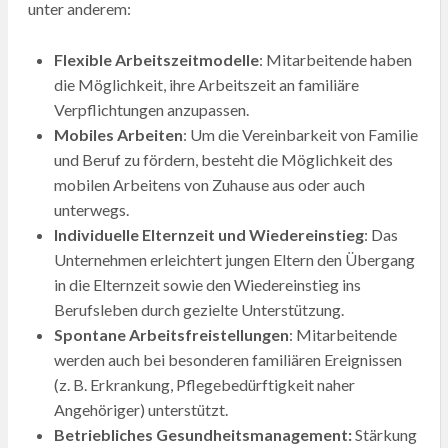
unter anderem:
Flexible Arbeitszeitmodelle
: Mitarbeitende haben
die Möglichkeit, ihre Arbeitszeit an familiäre
Verpflichtungen anzupassen.
Mobiles Arbeiten
: Um die Vereinbarkeit von Familie
und Beruf zu fördern, besteht die Möglichkeit des
mobilen Arbeitens von Zuhause aus oder auch
unterwegs.
Individuelle Elternzeit und Wiedereinstieg
: Das
Unternehmen erleichtert jungen Eltern den Übergang
in die Elternzeit sowie den Wiedereinstieg ins
Berufsleben durch gezielte Unterstützung.
Spontane Arbeitsfreistellungen
: Mitarbeitende
werden auch bei besonderen familiären Ereignissen
(z. B. Erkrankung, Pflegebedürftigkeit naher
Angehöriger) unterstützt.
Betriebliches Gesundheitsmanagement:
Stärkung