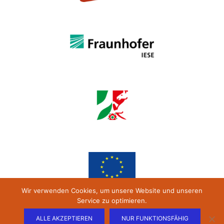
Wir verwenden Cookies, um unsere Website und unseren
Service zu optimieren.
ALLE AKZEPTIEREN
NUR FUNKTIONSFÄHIG