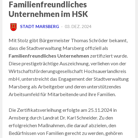
Familienfreundliches
Unternehmen im HSK
POSTED
STADT MARSBERG
03. DEZ. 2024
ON
Mit Stolz gibt Bürgermeister Thomas Schröder bekannt,
dass die Stadtverwaltung Marsberg offiziell als
Familienfreundliches Unternehmen
zertifiziert wurde.
Diese prestigeträchtige Auszeichnung, verliehen von der
Wirtschaftsförderungsgesellschaft Hochsauerlandkreis
mbH, unterstreicht das Engagement der Stadtverwaltung
Marsberg als Arbeitgeber und deren unterstützendes
Arbeitsumfeld für Mitarbeitende und ihre Familien.
Die Zertifikatsverleihung erfolgte am 25.11.2024 in
Arnsberg durch Landrat Dr. Karl Schneider. Zu den
erfolgreichen Maßnahmen, die darauf abzielen, den
Bedürfnissen von Familien gerecht zu werden, gehören