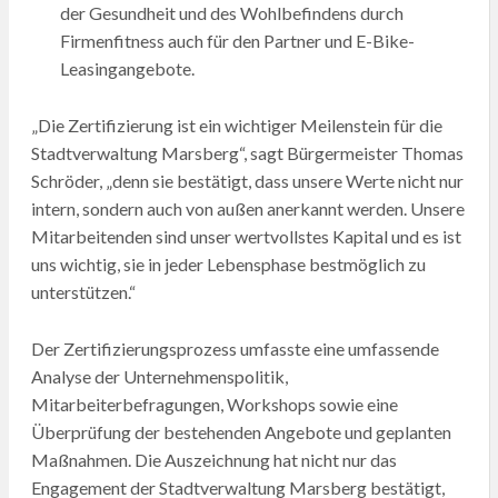
der Gesundheit und des Wohlbefindens durch
Firmenfitness auch für den Partner und E-Bike-
Leasingangebote.
„Die Zertifizierung ist ein wichtiger Meilenstein für die
Stadtverwaltung Marsberg“, sagt Bürgermeister Thomas
Schröder, „denn sie bestätigt, dass unsere Werte nicht nur
intern, sondern auch von außen anerkannt werden. Unsere
Mitarbeitenden sind unser wertvollstes Kapital und es ist
uns wichtig, sie in jeder Lebensphase bestmöglich zu
unterstützen.“
Der Zertifizierungsprozess umfasste eine umfassende
Analyse der Unternehmenspolitik,
Mitarbeiterbefragungen, Workshops sowie eine
Überprüfung der bestehenden Angebote und geplanten
Maßnahmen. Die Auszeichnung hat nicht nur das
Engagement der Stadtverwaltung Marsberg bestätigt,