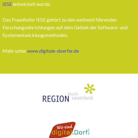
IESE
entwickelt wurde.
Das Fraunhofer IESE gehört zu den weltweit führenden
Forschungseinrichtungen auf dem Gebiet der Software- und
Systementwicklungsmethoden.
Mehr unter
www.digitale-doerfer.de