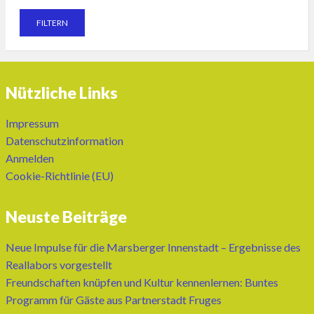
Nützliche Links
Impressum
Datenschutzinformation
Anmelden
Cookie-Richtlinie (EU)
Neuste Beiträge
Neue Impulse für die Marsberger Innenstadt – Ergebnisse des
Reallabors vorgestellt
Freundschaften knüpfen und Kultur kennenlernen: Buntes
Programm für Gäste aus Partnerstadt Fruges