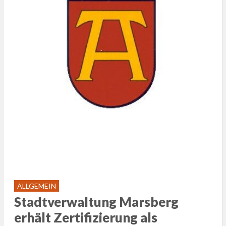
ALLGEMEIN
Stadtverwaltung Marsberg
erhält Zertifizierung als