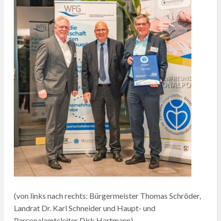
(von links nach rechts: Bürgermeister Thomas Schröder,
Landrat Dr. Karl Schneider und Haupt- und
Personalamtsleiter Dirk Hartmann)