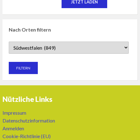
JETZT LADEN
Nach Orten filtern
Nützliche Links
Impressum
Datenschutzinformation
Anmelden
Cookie-Richtlinie (EU)