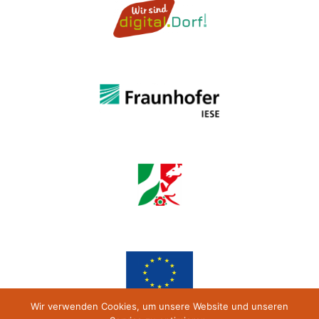
Wir verwenden Cookies, um unsere Website und unseren