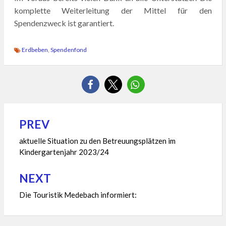
komplette Weiterleitung der Mittel für den
Spendenzweck ist garantiert.
Erdbeben
,
Spendenfond
PREV
Beitragsnavigation
aktuelle Situation zu den Betreuungsplätzen im
Kindergartenjahr 2023/24
NEXT
Die Touristik Medebach informiert: