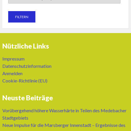
Nützliche Links
Impressum
Datenschutzinformation
Anmelden
Cookie-Richtlinie (EU)
Neuste Beiträge
Vorübergehend höhere Wasserhärte in Teilen des Medebacher
Stadtgebiets
Neue Impulse für die Marsberger Innenstadt – Ergebnisse des