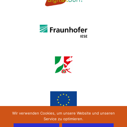
Wir verwenden Cookies, um unsere Website und unseren
Service zu optimieren.