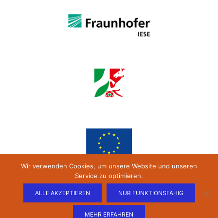
Wir verwenden Cookies, um unsere Website und unseren
Service zu optimieren.
ALLE AKZEPTIEREN
NUR FUNKTIONSFÄHIG
MEHR ERFAHREN