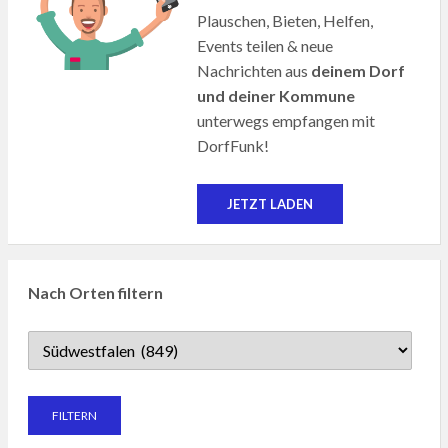
Plauschen, Bieten, Helfen,
Events teilen & neue
Nachrichten aus
deinem Dorf
und deiner Kommune
unterwegs empfangen mit
DorfFunk!
JETZT LADEN
Nach Orten filtern