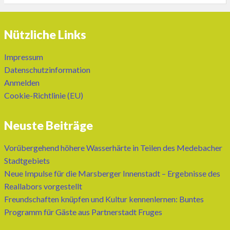
Nützliche Links
Impressum
Datenschutzinformation
Anmelden
Cookie-Richtlinie (EU)
Neuste Beiträge
Vorübergehend höhere Wasserhärte in Teilen des Medebacher
Stadtgebiets
Neue Impulse für die Marsberger Innenstadt – Ergebnisse des
Reallabors vorgestellt
Freundschaften knüpfen und Kultur kennenlernen: Buntes
Programm für Gäste aus Partnerstadt Fruges