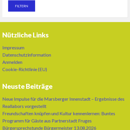
Nützliche Links
Impressum
Datenschutzinformation
Anmelden
Cookie-Richtlinie (EU)
Neuste Beiträge
Neue Impulse für die Marsberger Innenstadt – Ergebnisse des
Reallabors vorgestellt
Freundschaften knüpfen und Kultur kennenlernen: Buntes
Programm für Gäste aus Partnerstadt Fruges
Bürgersprechstunde Bürgermeister 13.08.2026