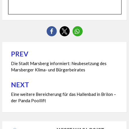
PREV
Beitragsnavigation
Die Stadt Marsberg informiert: Neubesetzung des
Marsberger Klima- und Bürgerbeirates
NEXT
Eine weitere Bereicherung für das Hallenbad in Brilon –
der Panda Poollift