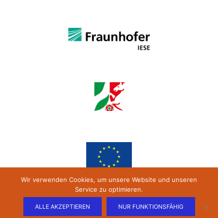
Wir verwenden Cookies, um unsere Website und unseren
Service zu optimieren.
ALLE AKZEPTIEREN
NUR FUNKTIONSFÄHIG