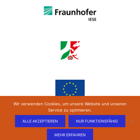
Wir verwenden Cookies, um unsere Website und unseren
Service zu optimieren.
ALLE AKZEPTIEREN
NUR FUNKTIONSFÄHIG
MEHR ERFAHREN