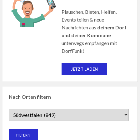
Plauschen, Bieten, Helfen,
Events teilen & neue
Nachrichten aus
deinem Dorf
und deiner Kommune
unterwegs empfangen mit
DorfFunk!
JETZT LADEN
Nach Orten filtern