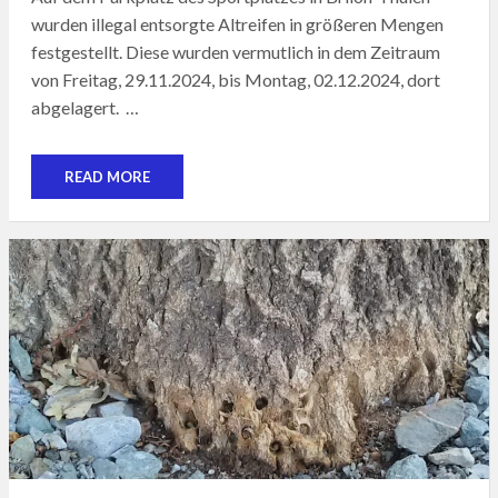
wurden illegal entsorgte Altreifen in größeren Mengen
festgestellt. Diese wurden vermutlich in dem Zeitraum
von Freitag, 29.11.2024, bis Montag, 02.12.2024, dort
abgelagert. …
READ MORE