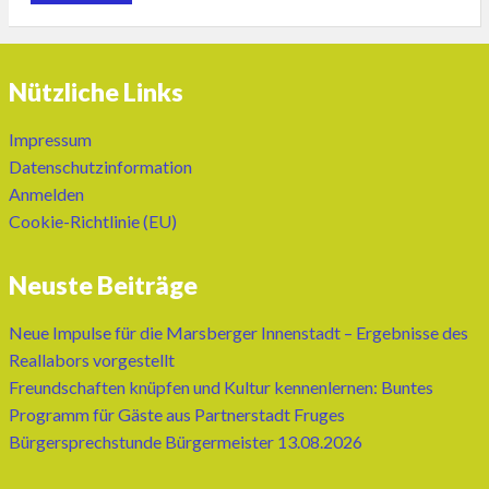
Nützliche Links
Impressum
Datenschutzinformation
Anmelden
Cookie-Richtlinie (EU)
Neuste Beiträge
Neue Impulse für die Marsberger Innenstadt – Ergebnisse des
Reallabors vorgestellt
Freundschaften knüpfen und Kultur kennenlernen: Buntes
Programm für Gäste aus Partnerstadt Fruges
Bürgersprechstunde Bürgermeister 13.08.2026