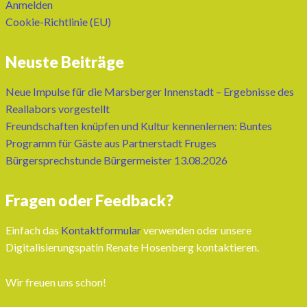
Anmelden
Cookie-Richtlinie (EU)
Neuste Beiträge
Neue Impulse für die Marsberger Innenstadt – Ergebnisse des
Reallabors vorgestellt
Freundschaften knüpfen und Kultur kennenlernen: Buntes
Programm für Gäste aus Partnerstadt Fruges
Bürgersprechstunde Bürgermeister 13.08.2026
Fragen oder Feedback?
Einfach das
Kontaktformular
verwenden oder unsere
Digitalisierungspatin Renate Hosenberg kontaktieren.
Wir freuen uns schon!