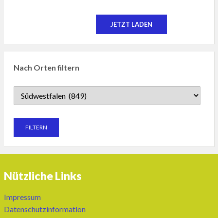
JETZT LADEN
Nach Orten filtern
Nützliche Links
Impressum
Datenschutzinformation