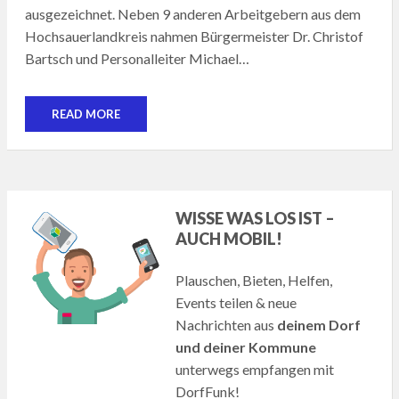
ausgezeichnet. Neben 9 anderen Arbeitgebern aus dem
Hochsauerlandkreis nahmen Bürgermeister Dr. Christof
Bartsch und Personalleiter Michael…
READ MORE
WISSE WAS LOS IST –
AUCH MOBIL!
Plauschen, Bieten, Helfen,
Events teilen & neue
Nachrichten aus
deinem Dorf
und deiner Kommune
unterwegs empfangen mit
DorfFunk!