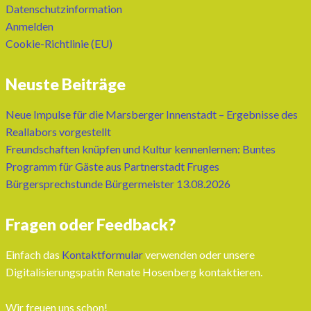
Datenschutzinformation
Anmelden
Cookie-Richtlinie (EU)
Neuste Beiträge
Neue Impulse für die Marsberger Innenstadt – Ergebnisse des
Reallabors vorgestellt
Freundschaften knüpfen und Kultur kennenlernen: Buntes
Programm für Gäste aus Partnerstadt Fruges
Bürgersprechstunde Bürgermeister 13.08.2026
Fragen oder Feedback?
Einfach das
Kontaktformular
verwenden oder unsere
Digitalisierungspatin Renate Hosenberg kontaktieren.
Wir freuen uns schon!