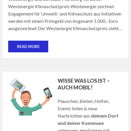
Westenergie Klimaschutzpreis Westenergie zeichnet
Engagement für Umwelt- und Klimaschutz aus Initiativen
werden mit einem Preisgeld von insgesamt 1.000,- Euro
ausgezeichnet Der Westenergie Klimaschutzpreis steht…
READ MORE
WISSE WAS LOS IST –
AUCH MOBIL!
Plauschen, Bieten, Helfen,
Events teilen & neue
Nachrichten aus
deinem Dorf
und deiner Kommune
unterwegs empfangen mit