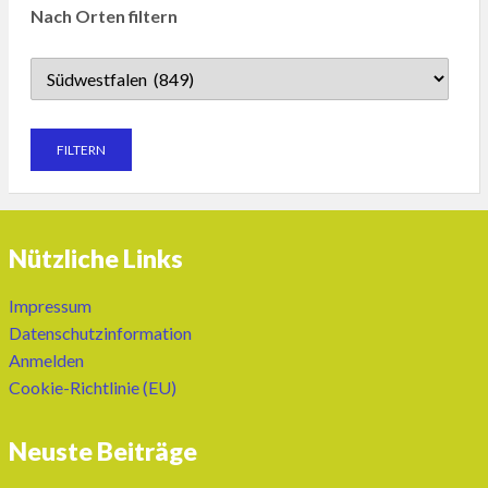
Nach Orten filtern
Nützliche Links
Impressum
Datenschutzinformation
Anmelden
Cookie-Richtlinie (EU)
Neuste Beiträge