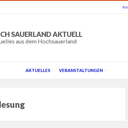
An
CH SAUERLAND AKTUELL
uelles aus dem Hochsauerland
AKTUELLES
VERANSTALTUNGEN
lesung