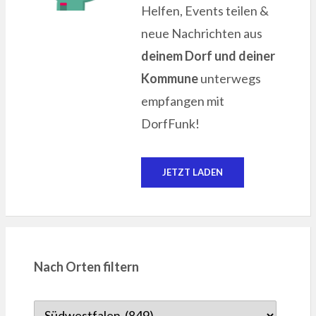
Helfen, Events teilen &
neue Nachrichten aus
deinem Dorf und deiner
Kommune
unterwegs
empfangen mit
DorfFunk!
JETZT LADEN
Nach Orten filtern