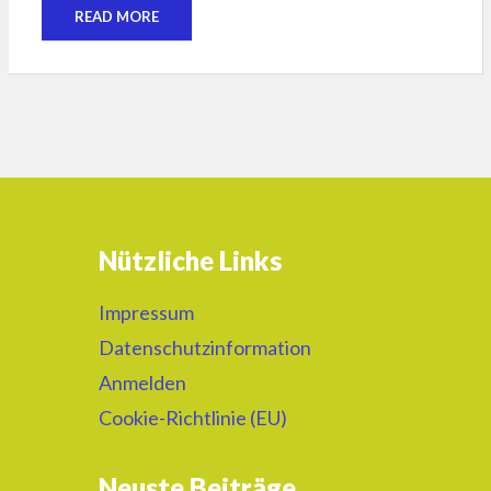
READ MORE
Nützliche Links
Impressum
Datenschutzinformation
Anmelden
Cookie-Richtlinie (EU)
Neuste Beiträge