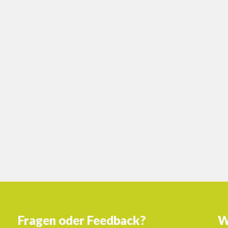
Fragen oder Feedback?
W