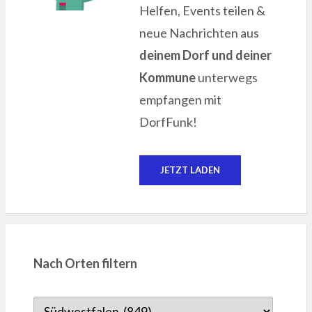
Helfen, Events teilen &
neue Nachrichten aus
deinem Dorf und deiner
Kommune
unterwegs
empfangen mit
DorfFunk!
JETZT LADEN
Nach Orten filtern