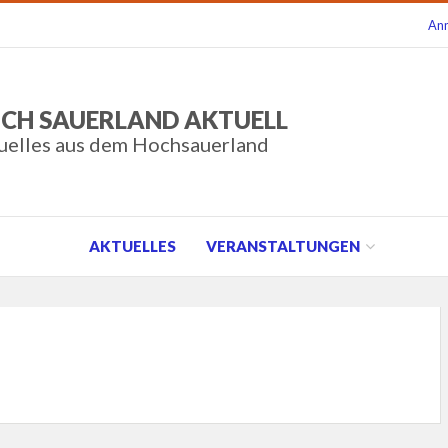
An
CH SAUERLAND AKTUELL
uelles aus dem Hochsauerland
AKTUELLES
VERANSTALTUNGEN