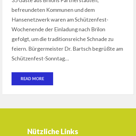
befreundeten Kommunen und dem
Hansenetzwerk waren am Schützenfest-
Wochenende der Einladung nach Brilon
gefolgt, um die traditionsreiche Schnade zu
feiern. Bürgermeister Dr. Bartsch begrüßte am
Schützenfest-Sonntag…
READ MORE
Nützliche Links