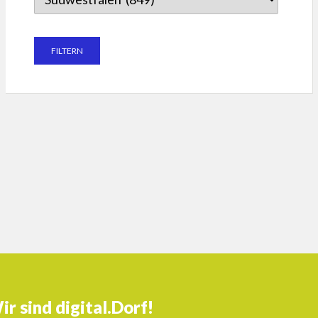
ir sind digital.Dorf!