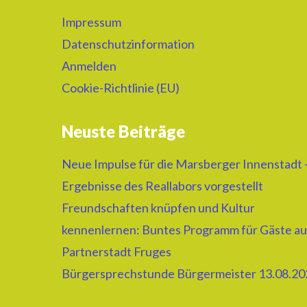
Impressum
Datenschutzinformation
Anmelden
Cookie-Richtlinie (EU)
Neuste Beiträge
Neue Impulse für die Marsberger Innenstadt 
Ergebnisse des Reallabors vorgestellt
Freundschaften knüpfen und Kultur
kennenlernen: Buntes Programm für Gäste au
Partnerstadt Fruges
Bürgersprechstunde Bürgermeister 13.08.20