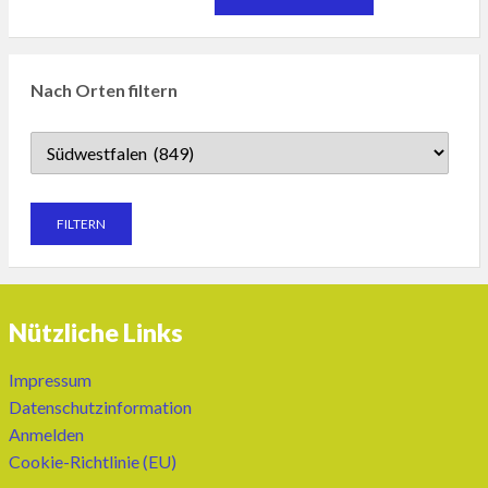
Nach Orten filtern
Nützliche Links
Impressum
Datenschutzinformation
Anmelden
Cookie-Richtlinie (EU)