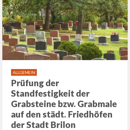
ALLGEMEIN
Prüfung der
Standfestigkeit der
Grabsteine bzw. Grabmale
auf den städt. Friedhöfen
der Stadt Brilon