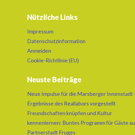
Nützliche Links
Impressum
Datenschutzinformation
Anmelden
Cookie-Richtlinie (EU)
Neuste Beiträge
Neue Impulse für die Marsberger Innenstadt 
Ergebnisse des Reallabors vorgestellt
Freundschaften knüpfen und Kultur
kennenlernen: Buntes Programm für Gäste au
Partnerstadt Fruges