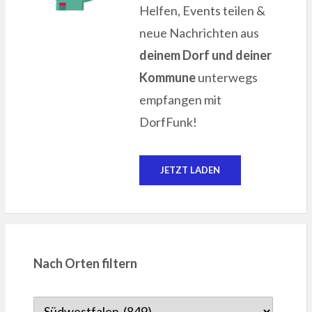
Helfen, Events teilen &
neue Nachrichten aus
deinem Dorf und deiner
Kommune
unterwegs
empfangen mit
DorfFunk!
JETZT LADEN
Nach Orten filtern