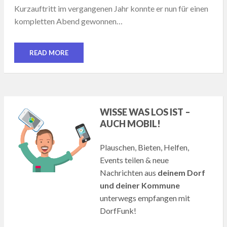
Kurzauftritt im vergangenen Jahr konnte er nun für einen
kompletten Abend gewonnen…
READ MORE
WISSE WAS LOS IST –
AUCH MOBIL!
Plauschen, Bieten, Helfen,
Events teilen & neue
Nachrichten aus
deinem Dorf
und deiner Kommune
unterwegs empfangen mit
DorfFunk!