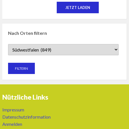
JETZT LADEN
Nach Orten filtern
Nützliche Links
Impressum
Datenschutzinformation
Anmelden