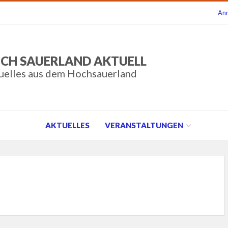
An
CH SAUERLAND AKTUELL
uelles aus dem Hochsauerland
AKTUELLES
VERANSTALTUNGEN