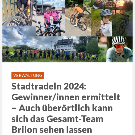
VERWALTUNG
Stadtradeln 2024:
Gewinner/innen ermittelt
– Auch überörtlich kann
sich das Gesamt-Team
Brilon sehen lassen