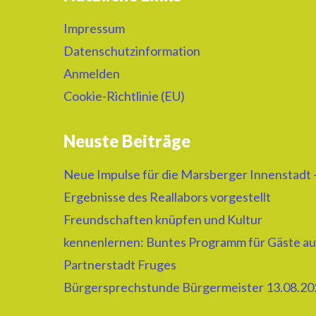
Impressum
Datenschutzinformation
Anmelden
Cookie-Richtlinie (EU)
Neuste Beiträge
Neue Impulse für die Marsberger Innenstadt 
Ergebnisse des Reallabors vorgestellt
Freundschaften knüpfen und Kultur
kennenlernen: Buntes Programm für Gäste au
Partnerstadt Fruges
Bürgersprechstunde Bürgermeister 13.08.20