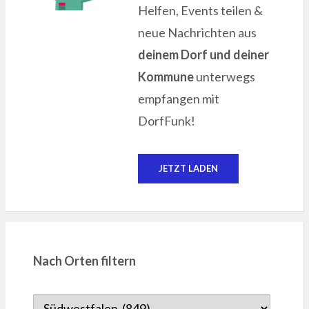
Helfen, Events teilen &
neue Nachrichten aus
deinem Dorf und deiner
Kommune
unterwegs
empfangen mit
DorfFunk!
JETZT LADEN
Nach Orten filtern