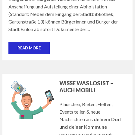
Anschaffung und Aufstellung einer Abholstation
(Standort: Neben dem Eingang der Stadtbibliothek,
Gartenstraße 13) können Bürgerinnen und Bürger der
Stadt Brilon ab sofort Dokumente der…
READ MORE
WISSE WAS LOS IST –
AUCH MOBIL!
Plauschen, Bieten, Helfen,
Events teilen & neue
Nachrichten aus
deinem Dorf
und deiner Kommune
unterwegs empfangen mit