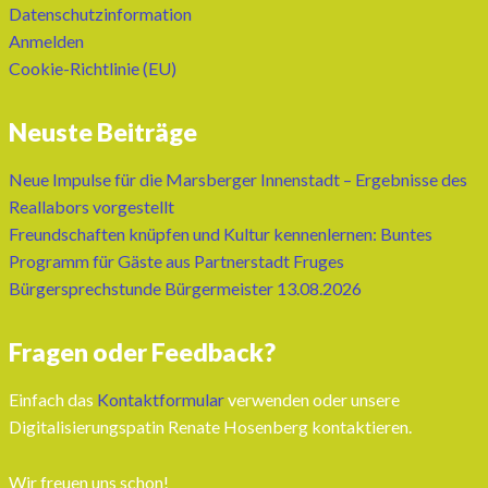
Datenschutzinformation
Anmelden
Cookie-Richtlinie (EU)
Neuste Beiträge
Neue Impulse für die Marsberger Innenstadt – Ergebnisse des
Reallabors vorgestellt
Freundschaften knüpfen und Kultur kennenlernen: Buntes
Programm für Gäste aus Partnerstadt Fruges
Bürgersprechstunde Bürgermeister 13.08.2026
Fragen oder Feedback?
Einfach das
Kontaktformular
verwenden oder unsere
Digitalisierungspatin Renate Hosenberg kontaktieren.
Wir freuen uns schon!