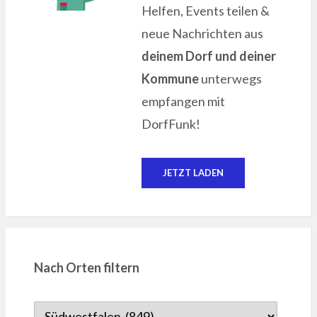
Helfen, Events teilen &
neue Nachrichten aus
deinem Dorf und deiner
Kommune
unterwegs
empfangen mit
DorfFunk!
JETZT LADEN
Nach Orten filtern