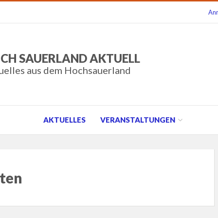
An
CH SAUERLAND AKTUELL
uelles aus dem Hochsauerland
AKTUELLES
VERANSTALTUNGEN
ten