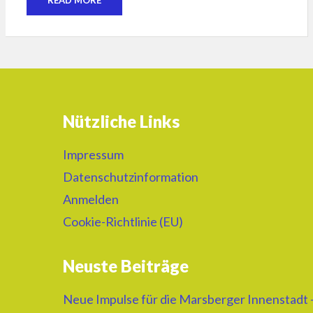
READ MORE
Nützliche Links
Impressum
Datenschutzinformation
Anmelden
Cookie-Richtlinie (EU)
Neuste Beiträge
Neue Impulse für die Marsberger Innenstadt 