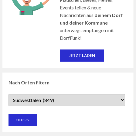
Events teilen & neue
Nachrichten aus
deinem Dorf
und deiner Kommune
unterwegs empfangen mit
DorfFunk!
JETZT LADEN
Nach Orten filtern