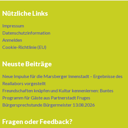
Nützliche Links
Impressum
Datenschutzinformation
Anmelden
Cookie-Richtlinie (EU)
Neuste Beiträge
Neue Impulse für die Marsberger Innenstadt – Ergebnisse des
Reallabors vorgestellt
Freundschaften knüpfen und Kultur kennenlernen: Buntes
Programm für Gäste aus Partnerstadt Fruges
Bürgersprechstunde Bürgermeister 13.08.2026
Fragen oder Feedback?