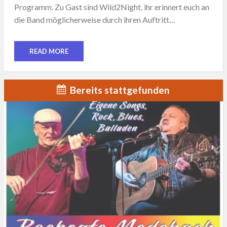
Programm. Zu Gast sind Wild2Night, ihr erinnert euch an
die Band möglicherweise durch ihren Auftritt…
READ MORE
Bereits stattgefunden