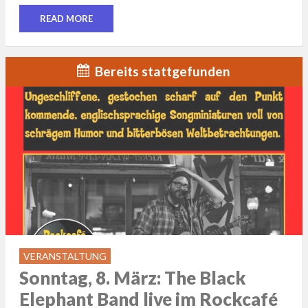
READ MORE
Bereits stattgefunden
VERANSTALTUNG
Sonntag, 8. März: The Black
Elephant Band live im Rockcafé