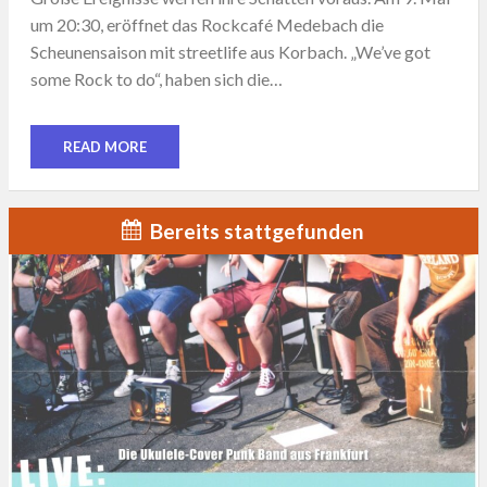
um 20:30, eröffnet das Rockcafé Medebach die
Scheunensaison mit streetlife aus Korbach. „We’ve got
some Rock to do“, haben sich die…
READ MORE
Bereits stattgefunden