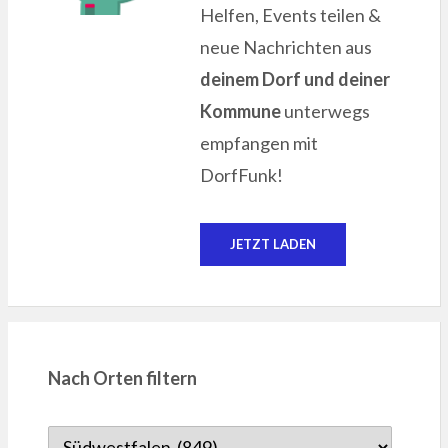
Helfen, Events teilen &
neue Nachrichten aus
deinem Dorf und deiner
Kommune
unterwegs
empfangen mit
DorfFunk!
JETZT LADEN
Nach Orten filtern