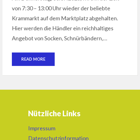
von 7:30 – 13:00 Uhr wieder der beliebte
Krammarkt auf dem Marktplatz abgehalten.
Hier werden die Händler ein reichhaltiges
Angebot von Socken, Schnürbändern,…
READ MORE
Nützliche Links
Impressum
Datenschutzinformation