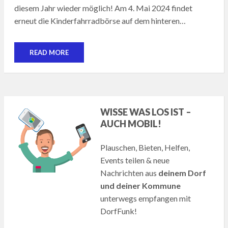
diesem Jahr wieder möglich! Am 4. Mai 2024 findet
erneut die Kinderfahrradbörse auf dem hinteren…
READ MORE
WISSE WAS LOS IST –
AUCH MOBIL!
Plauschen, Bieten, Helfen,
Events teilen & neue
Nachrichten aus
deinem Dorf
und deiner Kommune
unterwegs empfangen mit
DorfFunk!