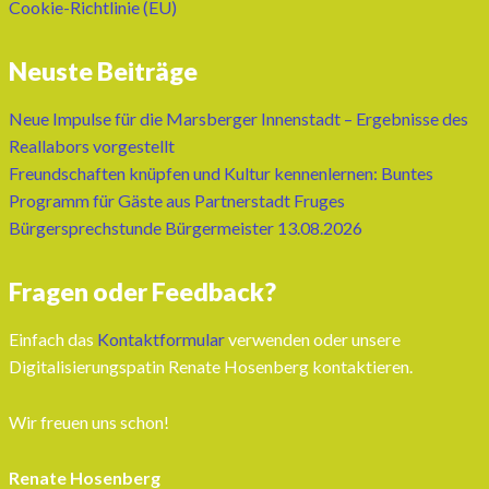
Cookie-Richtlinie (EU)
Neuste Beiträge
Neue Impulse für die Marsberger Innenstadt – Ergebnisse des
Reallabors vorgestellt
Freundschaften knüpfen und Kultur kennenlernen: Buntes
Programm für Gäste aus Partnerstadt Fruges
Bürgersprechstunde Bürgermeister 13.08.2026
Fragen oder Feedback?
Einfach das
Kontaktformular
verwenden oder unsere
Digitalisierungspatin Renate Hosenberg kontaktieren.
Wir freuen uns schon!
Renate Hosenberg