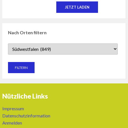
JETZT LADEN
Nach Orten filtern
Nützliche Links
Impressum
Datenschutzinformation
Anmelden