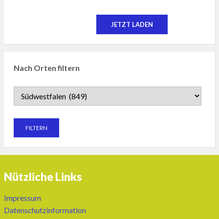
JETZT LADEN
Nach Orten filtern
Nützliche Links
Impressum
Datenschutzinformation