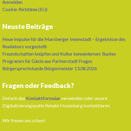
Anmelden
Cookie-Richtlinie (EU)
Neuste Beiträge
Neue Impulse für die Marsberger Innenstadt – Ergebnisse des
Reallabors vorgestellt
Freundschaften knüpfen und Kultur kennenlernen: Buntes
Programm für Gäste aus Partnerstadt Fruges
Bürgersprechstunde Bürgermeister 13.08.2026
Fragen oder Feedback?
Einfach das
Kontaktformular
verwenden oder unsere
Digitalisierungspatin Renate Hosenberg kontaktieren.
Wir freuen uns schon!