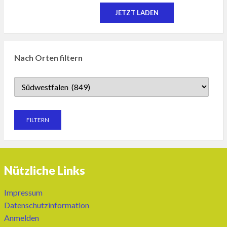
JETZT LADEN
Nach Orten filtern
Nützliche Links
Impressum
Datenschutzinformation
Anmelden