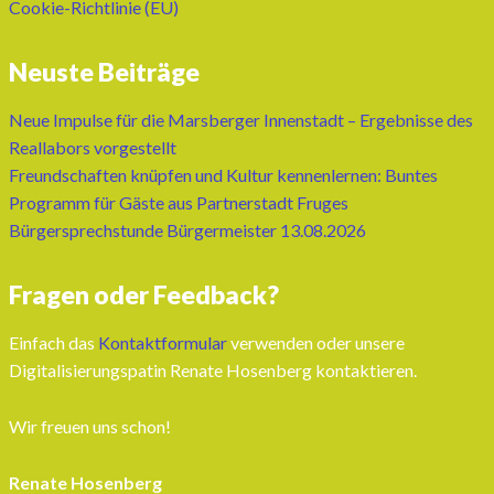
Cookie-Richtlinie (EU)
Neuste Beiträge
Neue Impulse für die Marsberger Innenstadt – Ergebnisse des
Reallabors vorgestellt
Freundschaften knüpfen und Kultur kennenlernen: Buntes
Programm für Gäste aus Partnerstadt Fruges
Bürgersprechstunde Bürgermeister 13.08.2026
Fragen oder Feedback?
Einfach das
Kontaktformular
verwenden oder unsere
Digitalisierungspatin Renate Hosenberg kontaktieren.
Wir freuen uns schon!
Renate Hosenberg