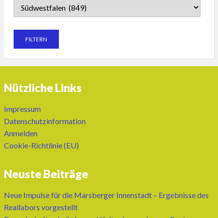
Nützliche Links
Impressum
Datenschutzinformation
Anmelden
Cookie-Richtlinie (EU)
Neuste Beiträge
Neue Impulse für die Marsberger Innenstadt – Ergebnisse des
Reallabors vorgestellt