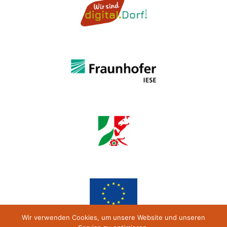
Wir verwenden Cookies, um unsere Website und unseren