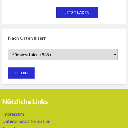
JETZT LADEN
Nach Orten filtern
Nützliche Links
Impressum
Datenschutzinformation