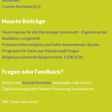
Anmelden
Cookie-Richtlinie (EU)
Neuste Beiträge
Neue Impulse für die Marsberger Innenstadt – Ergebnisse des
Reallabors vorgestellt
Freundschaften knüpfen und Kultur kennenlernen: Buntes
Programm für Gäste aus Partnerstadt Fruges
Bürgersprechstunde Bürgermeister 13.08.2026
Fragen oder Feedback?
Einfach das
Kontaktformular
verwenden oder unsere
Digitalisierungspatin Renate Hosenberg kontaktieren.
Wir freuen uns schon!