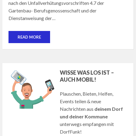
nach den Unfallverhütungsvorschriften 4.7 der
Gartenbau- Berufsgenossenschaft und der
Dienstanweisung der…
READ MORE
WISSE WAS LOS IST –
AUCH MOBIL!
Plauschen, Bieten, Helfen,
Events teilen & neue
Nachrichten aus
deinem Dorf
und deiner Kommune
unterwegs empfangen mit
DorfFunk!