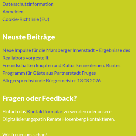
Datenschutzinformation
Anmelden
Cookie-Richtlinie (EU)
Neuste Beiträge
Neue Impulse für die Marsberger Innenstadt – Ergebnisse des
Reallabors vorgestellt
Freundschaften knüpfen und Kultur kennenlernen: Buntes
Programm für Gäste aus Partnerstadt Fruges
Bürgersprechstunde Bürgermeister 13.08.2026
Fragen oder Feedback?
Einfach das
Kontaktformular
verwenden oder unsere
Digitalisierungspatin Renate Hosenberg kontaktieren.
Wir freuen uns schon!