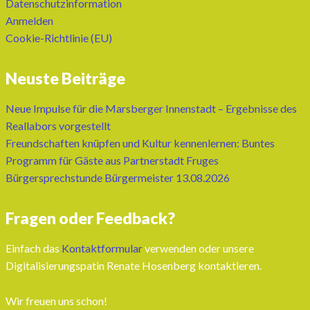
Datenschutzinformation
Anmelden
Cookie-Richtlinie (EU)
Neuste Beiträge
Neue Impulse für die Marsberger Innenstadt – Ergebnisse des
Reallabors vorgestellt
Freundschaften knüpfen und Kultur kennenlernen: Buntes
Programm für Gäste aus Partnerstadt Fruges
Bürgersprechstunde Bürgermeister 13.08.2026
Fragen oder Feedback?
Einfach das
Kontaktformular
verwenden oder unsere
Digitalisierungspatin Renate Hosenberg kontaktieren.
Wir freuen uns schon!