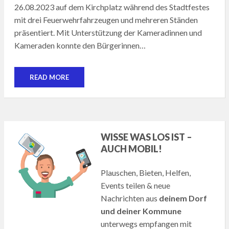
26.08.2023 auf dem Kirchplatz während des Stadtfestes
mit drei Feuerwehrfahrzeugen und mehreren Ständen
präsentiert. Mit Unterstützung der Kameradinnen und
Kameraden konnte den Bürgerinnen…
READ MORE
WISSE WAS LOS IST –
AUCH MOBIL!
Plauschen, Bieten, Helfen,
Events teilen & neue
Nachrichten aus
deinem Dorf
und deiner Kommune
unterwegs empfangen mit