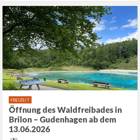
FREIZEIT
Öffnung des Waldfreibades in
Brilon – Gudenhagen ab dem
13.06.2026