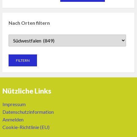
Nach Orten filtern
Nützliche Links
Impressum
Datenschutzinformation
Anmelden
Cookie-Richtlinie (EU)