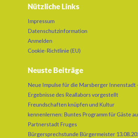
Nützliche Links
Impressum
Datenschutzinformation
Anmelden
Cookie-Richtlinie (EU)
Neuste Beiträge
Neue Impulse für die Marsberger Innenstadt 
Ergebnisse des Reallabors vorgestellt
Freundschaften knüpfen und Kultur
kennenlernen: Buntes Programm für Gäste au
Partnerstadt Fruges
Bürgersprechstunde Bürgermeister 13.08.20