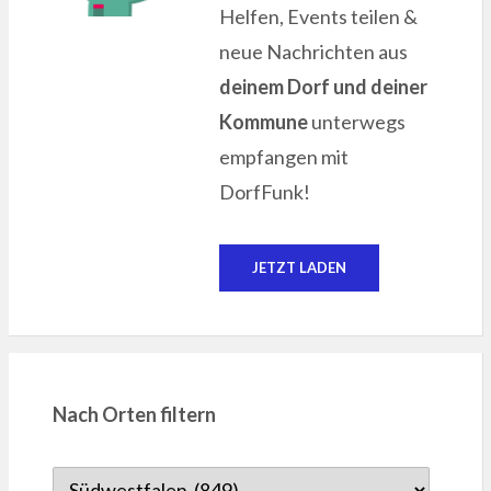
Helfen, Events teilen &
neue Nachrichten aus
deinem Dorf und deiner
Kommune
unterwegs
empfangen mit
DorfFunk!
JETZT LADEN
Nach Orten filtern