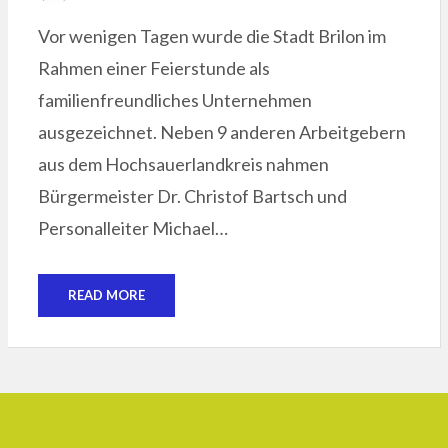
ON
Vor wenigen Tagen wurde die Stadt Brilon im
Rahmen einer Feierstunde als
familienfreundliches Unternehmen
ausgezeichnet. Neben 9 anderen Arbeitgebern
aus dem Hochsauerlandkreis nahmen
Bürgermeister Dr. Christof Bartsch und
Personalleiter Michael…
READ MORE