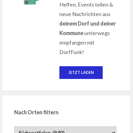
Helfen, Events teilen &
neue Nachrichten aus
deinem Dorf und deiner
Kommune
unterwegs
empfangen mit
DorfFunk!
JETZT LADEN
Nach Orten filtern