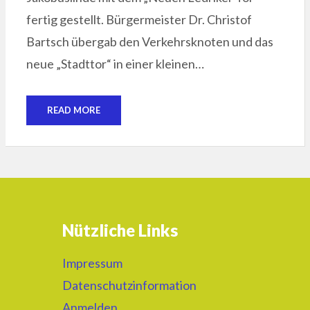
fertig gestellt. Bürgermeister Dr. Christof
Bartsch übergab den Verkehrsknoten und das
neue „Stadttor“ in einer kleinen…
READ MORE
Nützliche Links
Impressum
Datenschutzinformation
Anmelden