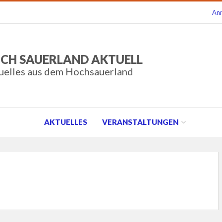
An
CH SAUERLAND AKTUELL
uelles aus dem Hochsauerland
AKTUELLES
VERANSTALTUNGEN