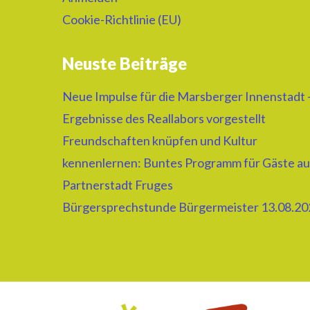
Cookie-Richtlinie (EU)
Neuste Beiträge
Neue Impulse für die Marsberger Innenstadt 
Ergebnisse des Reallabors vorgestellt
Freundschaften knüpfen und Kultur
kennenlernen: Buntes Programm für Gäste au
Partnerstadt Fruges
Bürgersprechstunde Bürgermeister 13.08.20