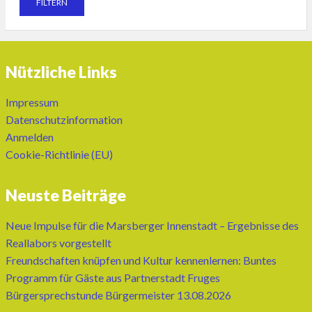
Nützliche Links
Impressum
Datenschutzinformation
Anmelden
Cookie-Richtlinie (EU)
Neuste Beiträge
Neue Impulse für die Marsberger Innenstadt – Ergebnisse des
Reallabors vorgestellt
Freundschaften knüpfen und Kultur kennenlernen: Buntes
Programm für Gäste aus Partnerstadt Fruges
Bürgersprechstunde Bürgermeister 13.08.2026