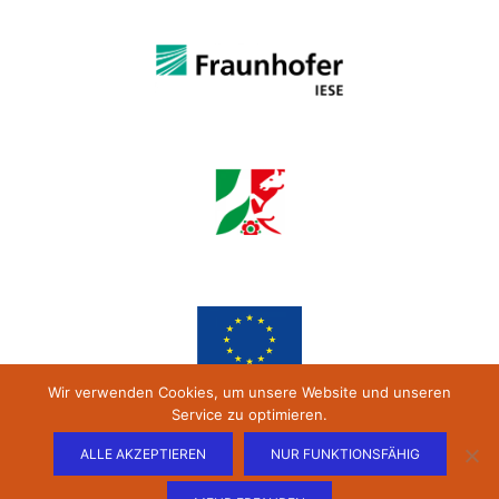
Wir verwenden Cookies, um unsere Website und unseren
Service zu optimieren.
ALLE AKZEPTIEREN
NUR FUNKTIONSFÄHIG