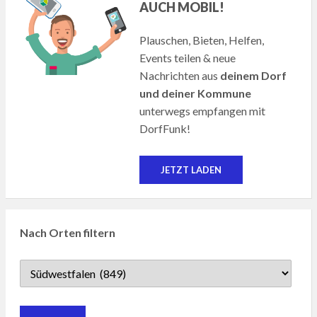
AUCH MOBIL!
Plauschen, Bieten, Helfen,
Events teilen & neue
Nachrichten aus
deinem Dorf
und deiner Kommune
unterwegs empfangen mit
DorfFunk!
JETZT LADEN
Nach Orten filtern