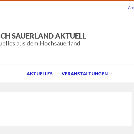
An
CH SAUERLAND AKTUELL
uelles aus dem Hochsauerland
AKTUELLES
VERANSTALTUNGEN