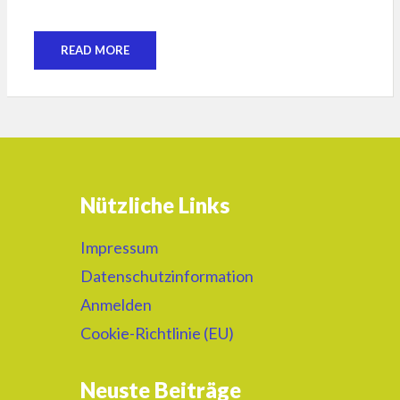
READ MORE
Nützliche Links
Impressum
Datenschutzinformation
Anmelden
Cookie-Richtlinie (EU)
Neuste Beiträge