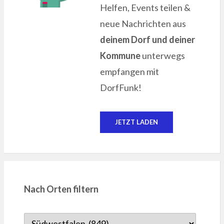
Helfen, Events teilen &
neue Nachrichten aus
deinem Dorf und deiner
Kommune
unterwegs
empfangen mit
DorfFunk!
JETZT LADEN
Nach Orten filtern