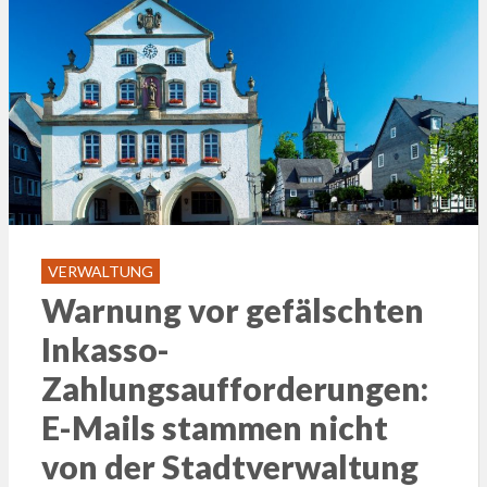
VERWALTUNG
Warnung vor gefälschten
Inkasso-
Zahlungsaufforderungen:
E-Mails stammen nicht
von der Stadtverwaltung