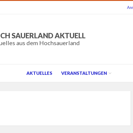
An
CH SAUERLAND AKTUELL
uelles aus dem Hochsauerland
AKTUELLES
VERANSTALTUNGEN