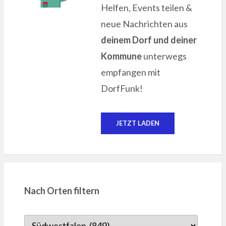
Helfen, Events teilen &
neue Nachrichten aus
deinem Dorf und deiner
Kommune
unterwegs
empfangen mit
DorfFunk!
JETZT LADEN
Nach Orten filtern