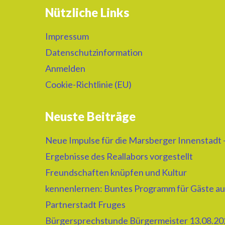
Nützliche Links
Impressum
Datenschutzinformation
Anmelden
Cookie-Richtlinie (EU)
Neuste Beiträge
Neue Impulse für die Marsberger Innenstadt 
Ergebnisse des Reallabors vorgestellt
Freundschaften knüpfen und Kultur
kennenlernen: Buntes Programm für Gäste au
Partnerstadt Fruges
Bürgersprechstunde Bürgermeister 13.08.20