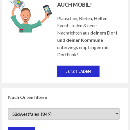
AUCH MOBIL!
Plauschen, Bieten, Helfen,
Events teilen & neue
Nachrichten aus
deinem Dorf
und deiner Kommune
unterwegs empfangen mit
DorfFunk!
JETZT LADEN
Nach Orten filtern