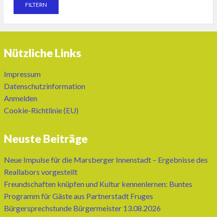
Nützliche Links
Impressum
Datenschutzinformation
Anmelden
Cookie-Richtlinie (EU)
Neuste Beiträge
Neue Impulse für die Marsberger Innenstadt – Ergebnisse des
Reallabors vorgestellt
Freundschaften knüpfen und Kultur kennenlernen: Buntes
Programm für Gäste aus Partnerstadt Fruges
Bürgersprechstunde Bürgermeister 13.08.2026