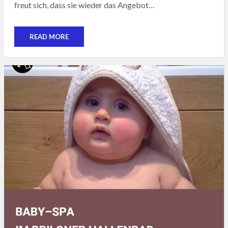
freut sich, dass sie wieder das Angebot…
READ MORE