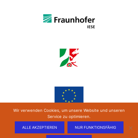
Wir verwenden Cookies, um unsere Website und unseren
Service zu optimieren.
ALLE AKZEPTIEREN
NUR FUNKTIONSFÄHIG