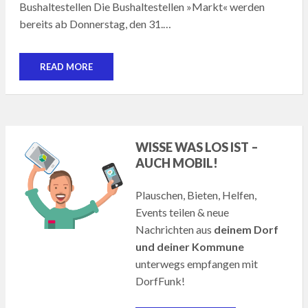
Bushaltestellen Die Bushaltestellen »Markt« werden
bereits ab Donnerstag, den 31.…
READ MORE
WISSE WAS LOS IST –
AUCH MOBIL!
Plauschen, Bieten, Helfen,
Events teilen & neue
Nachrichten aus
deinem Dorf
und deiner Kommune
unterwegs empfangen mit
DorfFunk!