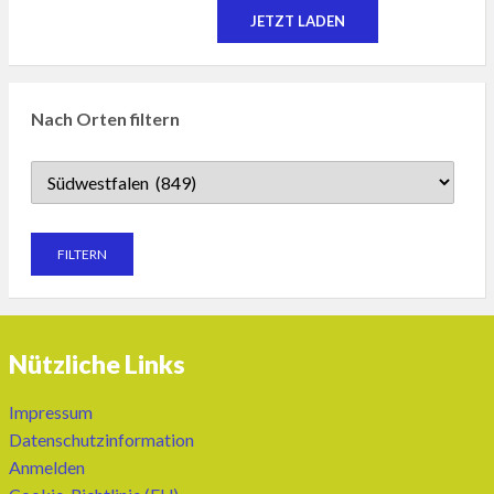
JETZT LADEN
Nach Orten filtern
Nützliche Links
Impressum
Datenschutzinformation
Anmelden