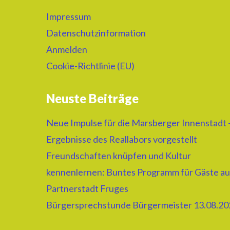
Impressum
Datenschutzinformation
Anmelden
Cookie-Richtlinie (EU)
Neuste Beiträge
Neue Impulse für die Marsberger Innenstadt 
Ergebnisse des Reallabors vorgestellt
Freundschaften knüpfen und Kultur
kennenlernen: Buntes Programm für Gäste au
Partnerstadt Fruges
Bürgersprechstunde Bürgermeister 13.08.20