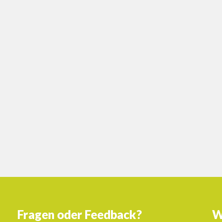
Fragen oder Feedback?
W