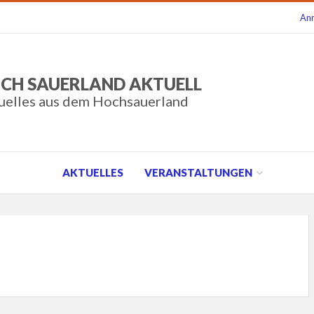
An
CH SAUERLAND AKTUELL
uelles aus dem Hochsauerland
AKTUELLES
VERANSTALTUNGEN