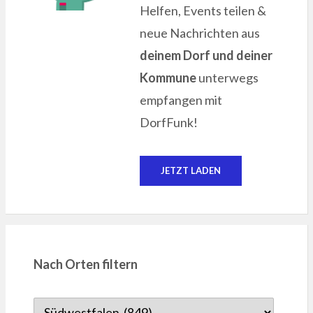
Helfen, Events teilen &
neue Nachrichten aus
deinem Dorf und deiner
Kommune
unterwegs
empfangen mit
DorfFunk!
JETZT LADEN
Nach Orten filtern