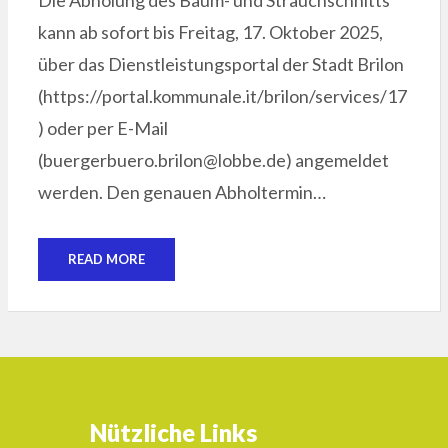
kann ab sofort bis Freitag, 17. Oktober 2025,
über das Dienstleistungsportal der Stadt Brilon
(https://portal.kommunale.it/brilon/services/17
) oder per E-Mail
(buergerbuero.brilon@lobbe.de) angemeldet
werden. Den genauen Abholtermin…
READ MORE
Nützliche Links