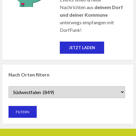
Nachrichten aus
deinem Dorf
und deiner Kommune
unterwegs empfangen mit
DorfFunk!
JETZT LADEN
Nach Orten filtern