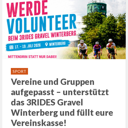
SPORT
Vereine und Gruppen
aufgepasst – unterstützt
das 3RIDES Gravel
Winterberg und füllt eure
Vereinskasse!