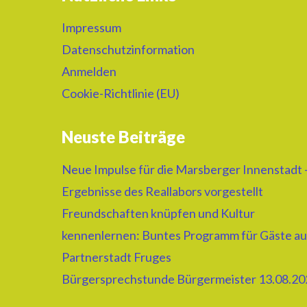
Impressum
Datenschutzinformation
Anmelden
Cookie-Richtlinie (EU)
Neuste Beiträge
Neue Impulse für die Marsberger Innenstadt 
Ergebnisse des Reallabors vorgestellt
Freundschaften knüpfen und Kultur
kennenlernen: Buntes Programm für Gäste au
Partnerstadt Fruges
Bürgersprechstunde Bürgermeister 13.08.20