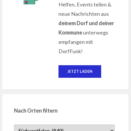
Helfen, Events teilen &
neue Nachrichten aus
deinem Dorf und deiner
Kommune
unterwegs
empfangen mit
DorfFunk!
JETZT LADEN
Nach Orten filtern