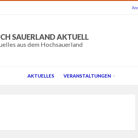
An
CH SAUERLAND AKTUELL
uelles aus dem Hochsauerland
AKTUELLES
VERANSTALTUNGEN