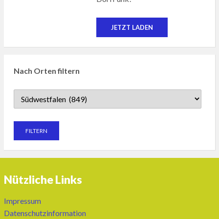
JETZT LADEN
Nach Orten filtern
Nützliche Links
Impressum
Datenschutzinformation