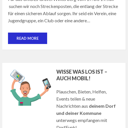
suchen wir noch Streckenposten, die entlang der Strecke
für einen sicheren Ablauf sorgen. Ihr seid ein Verein, eine
Jugendgruppe, ein Club oder eine andere…
READ MORE
WISSE WAS LOS IST –
AUCH MOBIL!
Plauschen, Bieten, Helfen,
Events teilen & neue
Nachrichten aus
deinem Dorf
und deiner Kommune
unterwegs empfangen mit
DorfFunk!