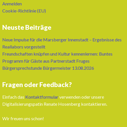
Anmelden
Cookie-Richtlinie (EU)
Neuste Beiträge
Neue Impulse für die Marsberger Innenstadt – Ergebnisse des
Reallabors vorgestellt
Freundschaften knüpfen und Kultur kennenlernen: Buntes
Programm für Gäste aus Partnerstadt Fruges
Bürgersprechstunde Bürgermeister 13.08.2026
Fragen oder Feedback?
Einfach das
Kontaktformular
verwenden oder unsere
Digitalisierungspatin Renate Hosenberg kontaktieren.
Wir freuen uns schon!