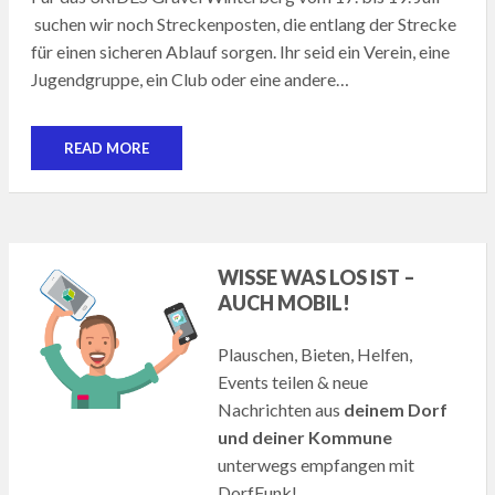
suchen wir noch Streckenposten, die entlang der Strecke
für einen sicheren Ablauf sorgen. Ihr seid ein Verein, eine
Jugendgruppe, ein Club oder eine andere…
READ MORE
WISSE WAS LOS IST –
AUCH MOBIL!
Plauschen, Bieten, Helfen,
Events teilen & neue
Nachrichten aus
deinem Dorf
und deiner Kommune
unterwegs empfangen mit
DorfFunk!