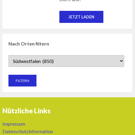
JETZT LADEN
Nach Orten filtern
Nützliche Links
Impressum
Datenschutzinformation